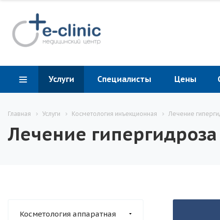
Услуги
Специалисты
Цены
Главная
Услуги
Косметология инъекционная
Лечение гиперги
Лечение гипергидроза
Косметология аппаратная