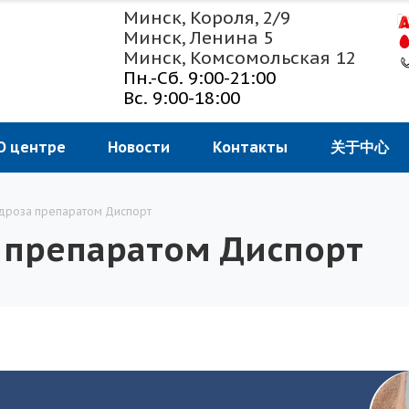
Минск, Короля, 2/9
Минск, Ленина 5
Минск, Комсомольская 12
Пн.-Сб. 9:00-21:00
Вс. 9:00-18:00
О центре
Новости
Контакты
关于中心
дроза препаратом Диспорт
 препаратом Диспорт