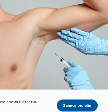
шее время и ответим
Запись онлайн