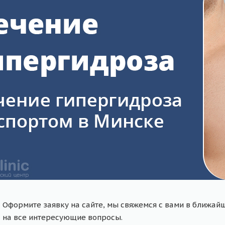
Оформите заявку на сайте, мы свяжемся с вами в ближай
на все интересующие вопросы.